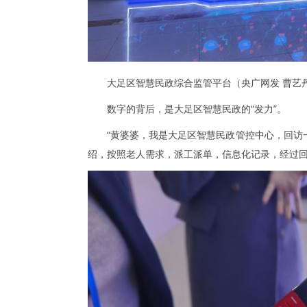
大足区智慧民政综合监管平台（央广网发 曹艺
数字的背后，是大足区智慧民政的“发力”。
“黄婆婆，我是大足区智慧民政管控中心，回访
绍，按照老人需求，派工派单，信息化记录，经过