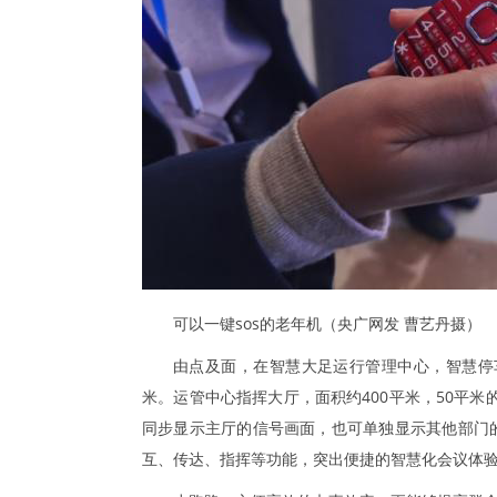
可以一键sos的老年机（央广网发 曹艺丹摄）
由点及面，在智慧大足运行管理中心，智慧停
米。运管中心指挥大厅，面积约400平米，50平米
同步显示主厅的信号画面，也可单独显示其他部门
互、传达、指挥等功能，突出便捷的智慧化会议体