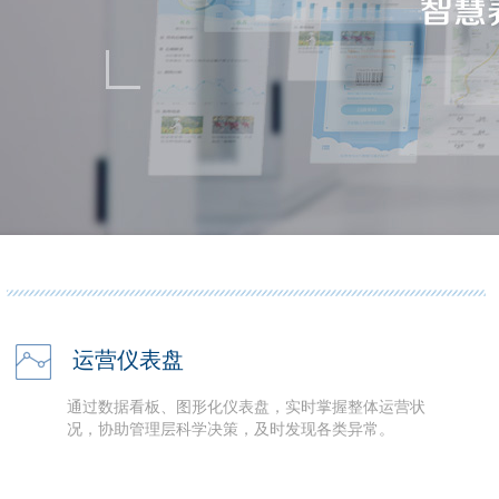
运营仪表盘
通过数据看板、图形化仪表盘，实时掌握整体运营状
况，协助管理层科学决策，及时发现各类异常。