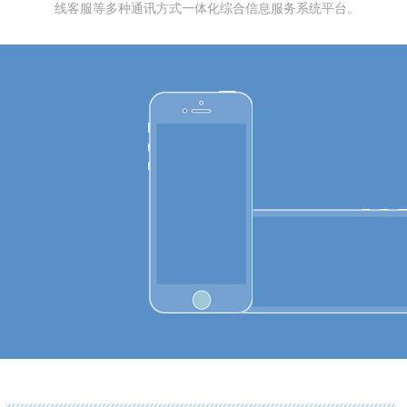
线客服等多种通讯方式一体化综合信息服务系统平台。