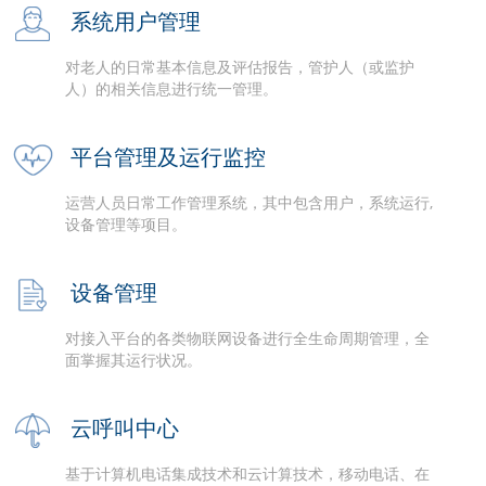
系统用户管理
对老人的日常基本信息及评估报告，管护人（或监护
人）的相关信息进行统一管理。
平台管理及运行监控
运营人员日常工作管理系统，其中包含用户，系统运行,
设备管理等项目。
设备管理
对接入平台的各类物联网设备进行全生命周期管理，全
面掌握其运行状况。
云呼叫中心
基于计算机电话集成技术和云计算技术，移动电话、在