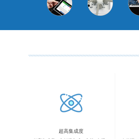
超高集成度