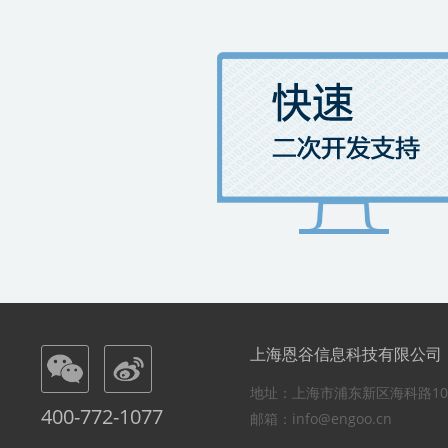
上海恩谷信息科技有限公司
地址：上海市浦东新区海科路10
400-772-1077
邮箱：info@engoo.cn